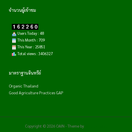
จำนวนผู้เข้าชม
Users Today : 48
This Month : 709
This Year : 25851
Total views : 3406327
มาตราฐานอินทรีย์
Organic Thailand
Good Agriculture Practices GAP
Copyright © 2026 OAIN - Theme by
WPCharming