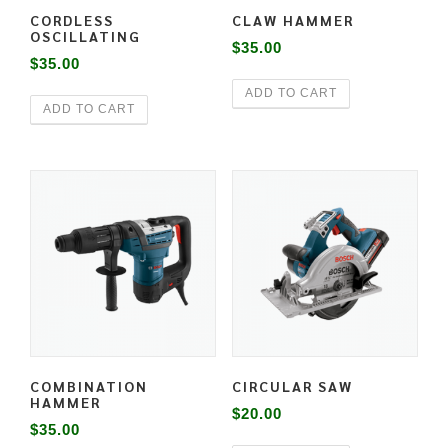
CORDLESS
CLAW HAMMER
OSCILLATING
$
35.00
$
35.00
ADD TO CART
ADD TO CART
COMBINATION
CIRCULAR SAW
HAMMER
$
20.00
$
35.00