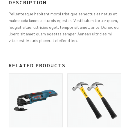
DESCRIPTION
Pellentesque habitant morbi tristique senectus et netus et
malesuada fames ac turpis egestas. Vestibulum tortor quam,
feugiat vitae, ultricies eget, tempor sit amet, ante. Donec eu
libero sit amet quam egestas semper. Aenean ultricies mi
vitae est. Mauris placerat eleifend leo.
RELATED PRODUCTS